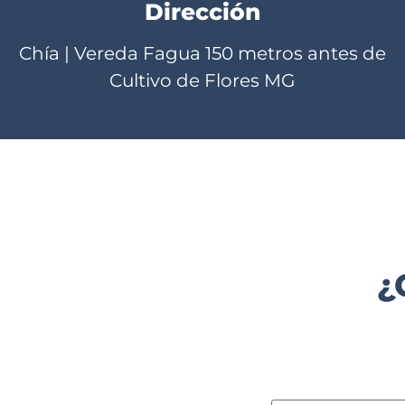
Dirección
Chía | Vereda Fagua 150 metros antes de
Cultivo de Flores MG
¿