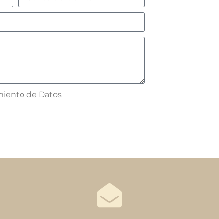
amiento de Datos