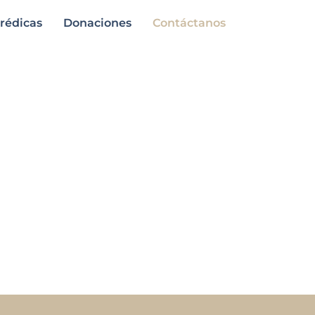
rédicas
Donaciones
Contáctanos
ntactos