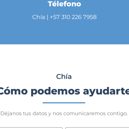
Télefono
Chía | +57 310 226 7958
Chía
Cómo podemos ayudart
Déjanos tus datos y nos comunicaremos contigo.