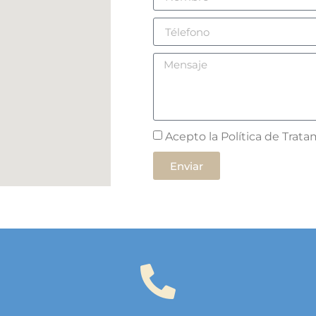
Acepto la Política de Trat
Enviar