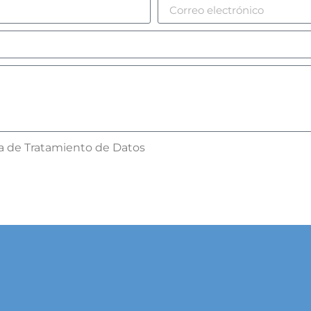
ca de Tratamiento de Datos