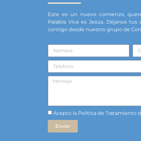
Este es un nuevo comienzo, quere
Palabra Viva es Jesús. Déjanos tu
contigo desde nuestro grupo de Cons
Acepto la Política de Tratamiento 
Enviar