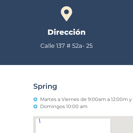
Dirección
Calle 137 # 52a- 25
Spring
Martes a Viernes de 9:00am a 12:00m 
Domingos 10:00 am