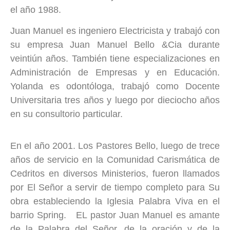
el año 1988.
Juan Manuel es ingeniero Electricista y trabajó con
su empresa Juan Manuel Bello &Cia durante
veintiún años. También tiene especializaciones en
Administración de Empresas y en Educación.
Yolanda es odontóloga, trabajó como Docente
Universitaria tres años y luego por dieciocho años
en su consultorio particular.
En el año 2001. Los Pastores Bello, luego de trece
años de servicio en la Comunidad Carismática de
Cedritos en diversos Ministerios, fueron llamados
por El Señor a servir de tiempo completo para Su
obra estableciendo la Iglesia Palabra Viva en el
barrio Spring. EL pastor Juan Manuel es amante
de la Palabra del Señor, de la oración y de la