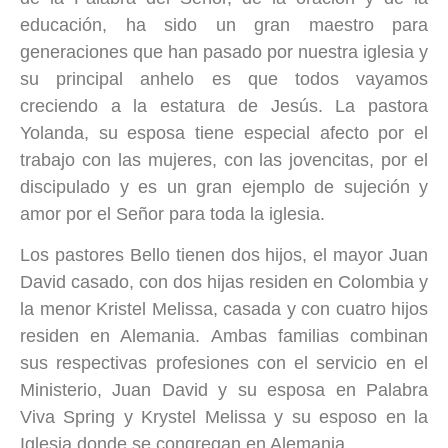
educación, ha sido un gran maestro para
generaciones que han pasado por nuestra iglesia y
su principal anhelo es que todos vayamos
creciendo a la estatura de Jesús. La pastora
Yolanda, su esposa tiene especial afecto por el
trabajo con las mujeres, con las jovencitas, por el
discipulado y es un gran ejemplo de sujeción y
amor por el Señor para toda la iglesia.
Los pastores Bello tienen dos hijos, el mayor Juan
David casado, con dos hijas residen en Colombia y
la menor Kristel Melissa, casada y con cuatro hijos
residen en Alemania. Ambas familias combinan
sus respectivas profesiones con el servicio en el
Ministerio, Juan David y su esposa en Palabra
Viva Spring y Krystel Melissa y su esposo en la
Iglesia donde se congregan en Alemania.