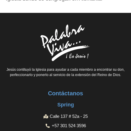
Jesús contituyó la Iglesia para ayudar a cada miembro a encontrar su don,
perfeccionarlo y ponerlo al servicio de la extensión del Reino de Dios.
Contáctanos
Spring
Calle 137 # 52a - 25
+57 301 524 3596