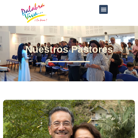
Nuestros Pastores